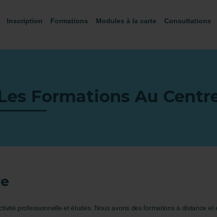
Inscription
Formations
Modules à la carte
Consultations
Les Formations Au Centr
re
ité professionnelle et études. Nous avons des formations à distance et 