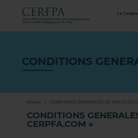
Le Cerfpa
Centre Privé d'Enseignement par Correspondance
Sous Contrôle Pédagogique de l’État
CONDITIONS GENERA
Accueil
CONDITIONS GENERALES DE VENTE EN LI
CONDITIONS GENERALES 
CERPFA.COM »