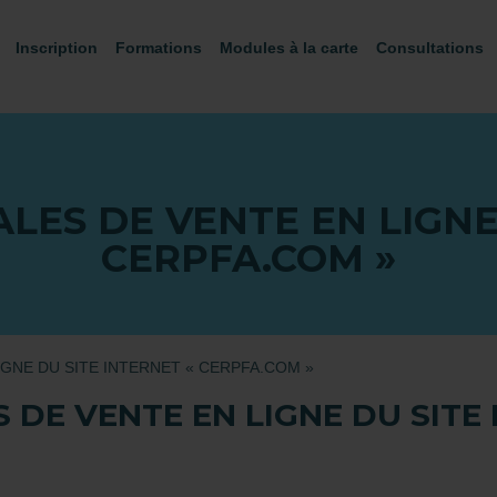
Inscription
Formations
Modules à la carte
Consultations
LES DE VENTE EN LIGNE 
CERPFA.COM »
GNE DU SITE INTERNET « CERPFA.COM »
DE VENTE EN LIGNE DU SITE 