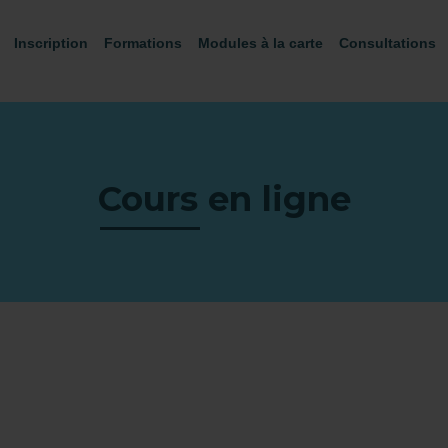
Inscription
Formations
Modules à la carte
Consultations
Cours en ligne