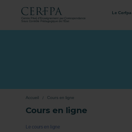
Le Cerfpa
Centre Privé d'Enseignement par Correspondance
Sous Contrôle Pédagogique de l’État
Accueil
Cours en ligne
Cours en ligne
Le cours en ligne