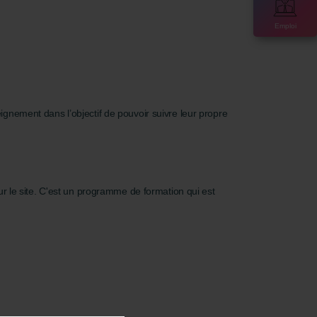
Emploi
gnement dans l’objectif de pouvoir suivre leur propre
r sur le site. C'est un programme de formation qui est