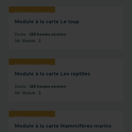
Modules à la carte
Module à la carte Le loup
Durée :
168 heures environ
Nb. Module :
1
Modules à la carte
Module à la carte Les reptiles
Durée :
168 heures environ
Nb. Module :
1
Modules à la carte
Module à la carte Mammifères marins