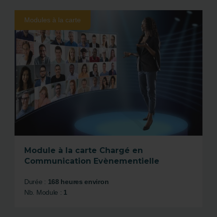
Modules à la carte
Module à la carte Chargé en
Communication Evènementielle
Durée :
168 heures environ
Nb. Module :
1