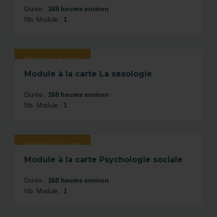
Durée :
168 heures environ
Nb. Module :
1
Modules à la carte
Module à la carte La sexologie
Durée :
168 heures environ
Nb. Module :
1
Modules à la carte
Module à la carte Psychologie sociale
Durée :
168 heures environ
Nb. Module :
1