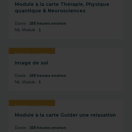
Module à la carte Thérapie, Physique
quantique & Neurosciences
Durée :
168 heures environ
Nb. Module :
1
Modules à la carte
Image de soi
Durée :
168 heures environ
Nb. Module :
1
Modules à la carte
Module à la carte Guider une relaxation
Durée :
168 heures environ