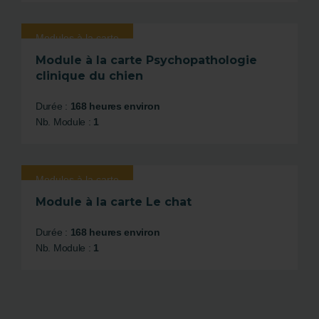
Modules à la carte
Module à la carte Psychopathologie
clinique du chien
Durée :
168 heures environ
Nb. Module :
1
Modules à la carte
Module à la carte Le chat
Durée :
168 heures environ
Nb. Module :
1