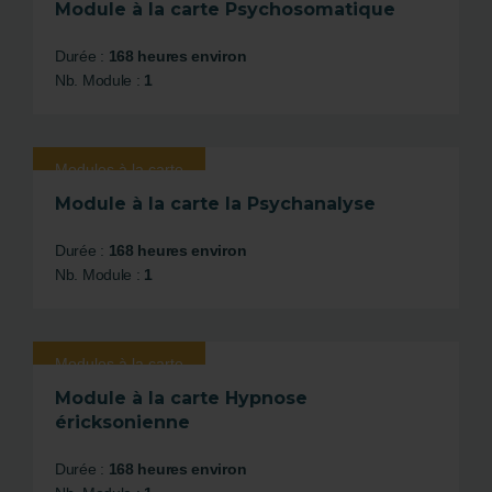
Module à la carte Psychosomatique
Durée :
168 heures environ
Nb. Module :
1
Modules à la carte
Module à la carte la Psychanalyse
Durée :
168 heures environ
Nb. Module :
1
Modules à la carte
Module à la carte Hypnose
éricksonienne
Durée :
168 heures environ