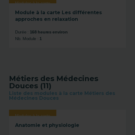
Modules à la carte
Module à la carte Les différentes
approches en relaxation
Durée :
168 heures environ
Nb. Module :
1
Métiers des Médecines
Douces (11)
Liste des modules à la carte Métiers des
Médecines Douces
Modules à la carte
Anatomie et physiologie