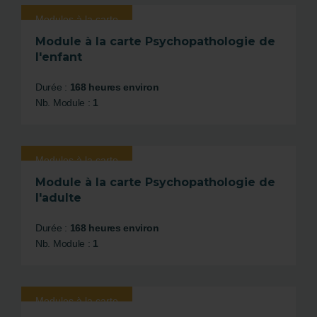
Modules à la carte
Module à la carte Psychopathologie de
l'enfant
Durée :
168 heures environ
Nb. Module :
1
Modules à la carte
Module à la carte Psychopathologie de
l'adulte
Durée :
168 heures environ
Nb. Module :
1
Modules à la carte