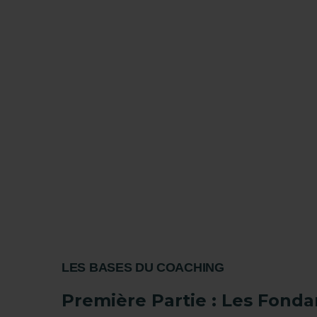
LES BASES DU COACHING
Première Partie : Les Fond