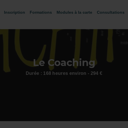
Inscription
Formations
Modules à la carte
Consultations
Le Coaching
Durée : 168 heures environ - 294 €