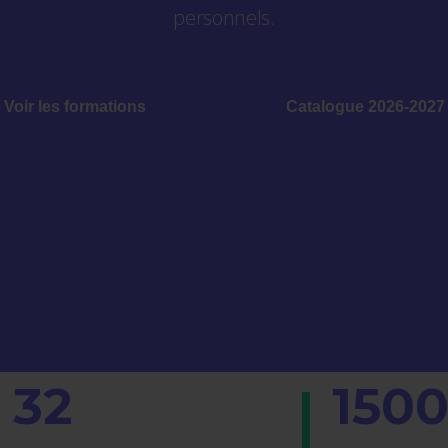
personnels.
Voir les formations
Catalogue 2026-2027
32
150