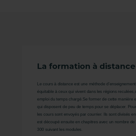
La formation à distance
Le cours à distance est une méthode d'enseignement 
équitable à ceux qui vivent dans les régions reculées,q
emploi du temps chargé.Se former de cette manière e
qui disposent de peu de temps pour se déplacer. Pour 
les cours sont envoyés par courrier. Ils sont divisés
est découpé ensuite en chapitres avec un nombre de 
300 suivant les modules.