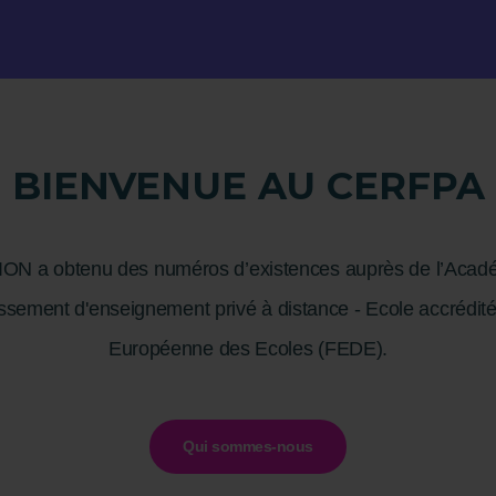
BIENVENUE AU CERFPA
a obtenu des numéros d’existences auprès de l’Acadé
sement d'enseignement privé à distance - Ecole accrédité
Européenne des Ecoles (FEDE).
Qui sommes-nous