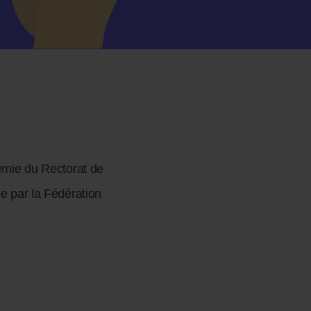
mie du Rectorat de
e par la Fédération