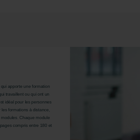
qui apporte une formation
ui travaillent ou qui ont un
st idéal pour les personnes
les formations à distance,
 en modules. Chaque module
pages compris entre 180 et