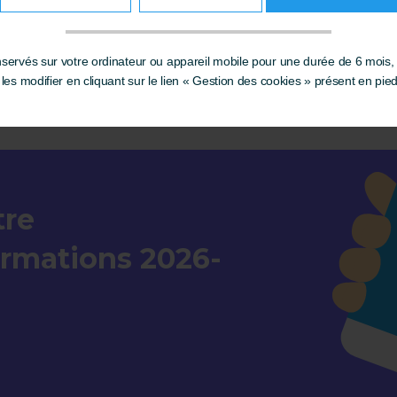
ervés sur votre ordinateur ou appareil mobile pour une durée de 6 mois,
es modifier en cliquant sur le lien « Gestion des cookies » présent en pie
tre
ormations 2026-